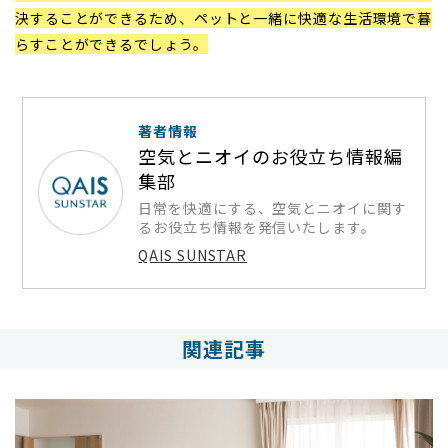
決することができるため、ペットと一緒に快適な生活環境で暮
らすことができるでしょう。
著者情報
空気とニオイのお役立ち情報編
集部
日常を快適にする、空気とニオイに関す
るお役立ち情報を発信いたします。
QAIS SUNSTAR
関連記事