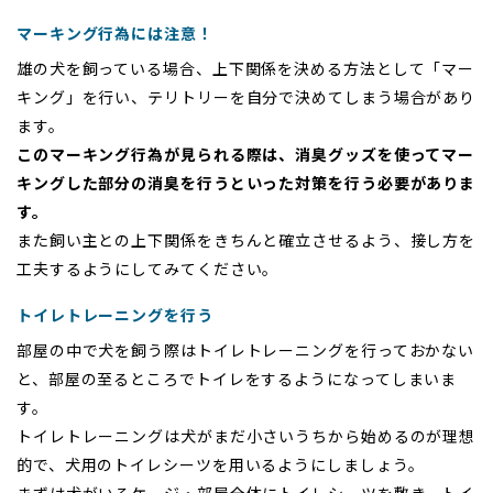
マーキング行為には注意！
雄の犬を飼っている場合、上下関係を決める方法として「マー
キング」を行い、テリトリーを自分で決めてしまう場合があり
ます。
このマーキング行為が見られる際は、消臭グッズを使ってマー
キングした部分の消臭を行うといった対策を行う必要がありま
す。
また飼い主との上下関係をきちんと確立させるよう、接し方を
工夫するようにしてみてください。
トイレトレーニングを行う
部屋の中で犬を飼う際はトイレトレーニングを行っておかない
と、部屋の至るところでトイレをするようになってしまいま
す。
トイレトレーニングは犬がまだ小さいうちから始めるのが理想
的で、犬用のトイレシーツを用いるようにしましょう。