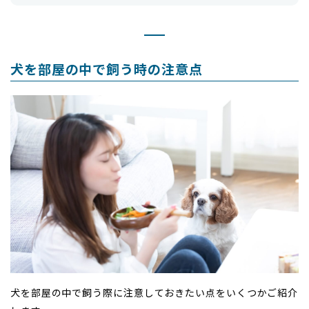
犬を部屋の中で飼う時の注意点
犬を部屋の中で飼う際に注意しておきたい点をいくつかご紹介