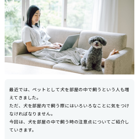
最近では、ペットとして犬を部屋の中で飼うという人も増
えてきました。
ただ、犬を部屋内で飼う際にはいろいろなことに気をつけ
なければなりません。
今回は、犬を部屋の中で飼う時の注意点についてご紹介し
ていきます。