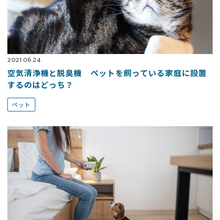
2021.06.24
空気清浄機と脱臭機 ペットを飼っている家庭に設置
するのはどっち？
ペット