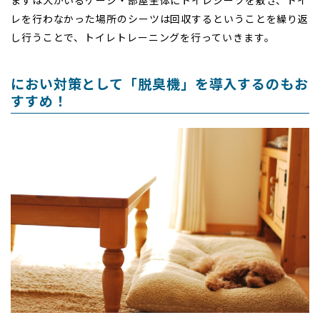
まずは犬がいるケージ・部屋全体にトイレシーツを敷き、トイ
レを行わなかった場所のシーツは回収するということを繰り返
し行うことで、トイレトレーニングを行っていきます。
におい対策として「脱臭機」を導入するのもお
すすめ！