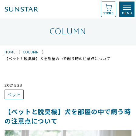
STORE
COLUMN
HOME
COLUMN
【ペットと脱臭機】犬を部屋の中で飼う時の注意点について
2021.5.28
ペット
【ペットと脱臭機】犬を部屋の中で飼う時
の注意点について