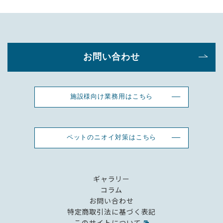
お問い合わせ
施設様向け業務用はこちら
ペットのニオイ対策はこちら
ギャラリー
コラム
お問い合わせ
特定商取引法に基づく表記
このサイトについて