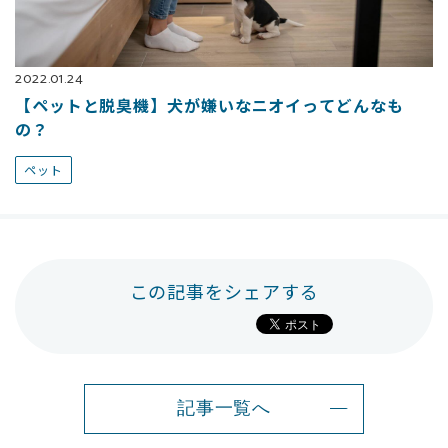
2022.01.24
【ペットと脱臭機】犬が嫌いなニオイってどんなも
の？
ペット
この記事をシェアする
記事一覧へ