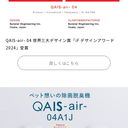
QAIS-air- 04 世界三大デザイン賞「iF デザインアワード
2024」受賞
詳しくはこちら