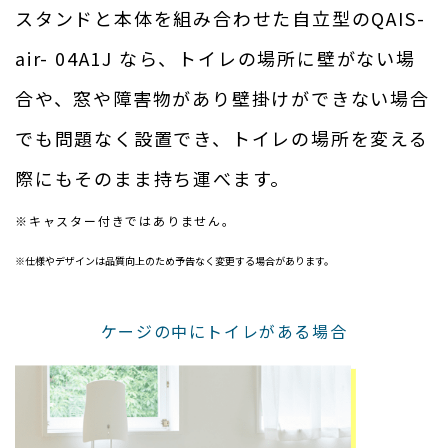
スタンドと本体を組み合わせた自立型のQAIS-
air- 04A1J なら、トイレの場所に壁がない場
合や、窓や障害物があり壁掛けができない場合
でも問題なく設置でき、トイレの場所を変える
際にもそのまま持ち運べます。
※キャスター付きではありません。
※仕様やデザインは品質向上のため予告なく変更する場合があります。
ケージの中にトイレがある場合