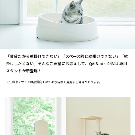
「賃貸だから壁掛けできない」「スペース的に壁掛けできない」「壁
掛けしたくない」そんなご要望にお応えして、QAIS-air- 04A1J 専用
スタンドが新登場！
※仕様やデザインは品質向上のため予告なく変更する場合があります。