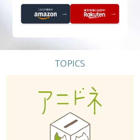
TOPICS