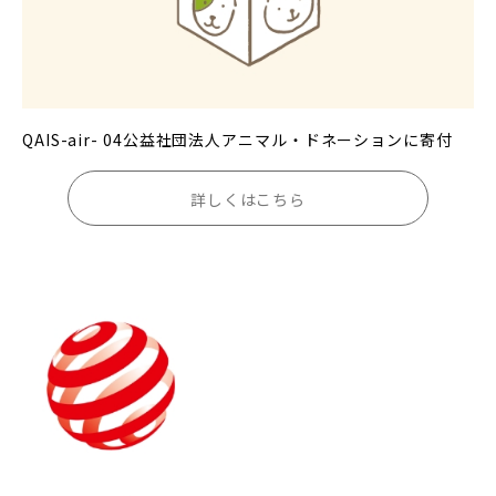
QAIS-air- 04公益社団法人アニマル・ドネーションに寄付
詳しくはこちら