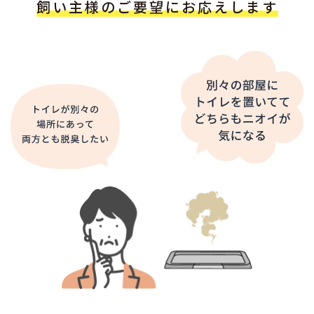
飼い主様のご要望にお応えします