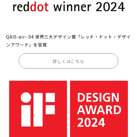
QAIS-air- 04 世界三大デザイン賞「レッド・ドット・デザイ
ンアワード」を受賞
詳しくはこちら