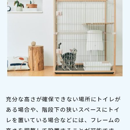
充分な高さが確保できない場所にトイレが
ある場合や、階段下の狭いスペースにトイ
レを置いている場合などには、フレームの