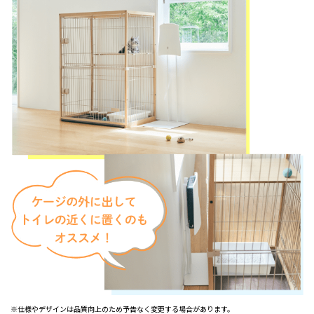
※仕様やデザインは品質向上のため予告なく変更する場合があります。