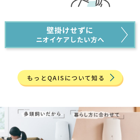
壁掛けせずに
ニオイケアしたい方へ
もっとQAISについて知る