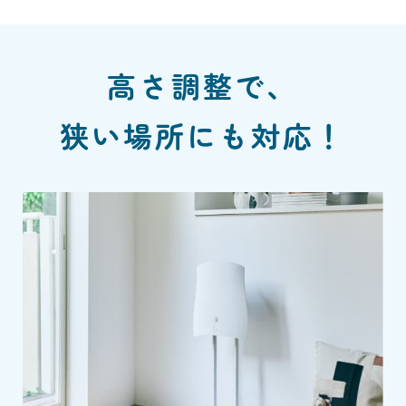
高さ調整で、
狭い場所にも対応！