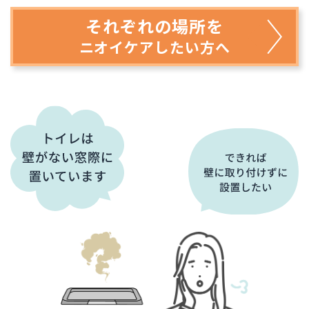
それぞれの場所を
ニオイケアしたい方へ