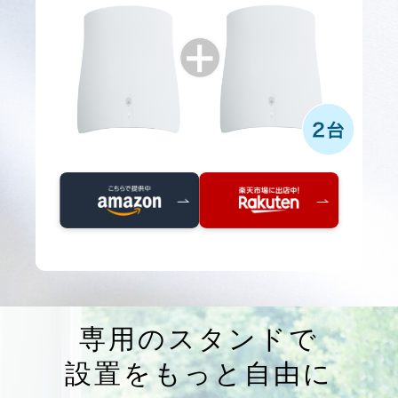
専用のスタンドで
設置をもっと自由に