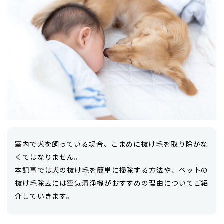
室内で犬を飼っている場合、こまめに抜け毛を取り除かな
くてはなりません。
本記事では犬の抜け毛を簡単に掃除する方法や、ペットの
抜け毛除去には空気清浄機がおすすめの理由についてご紹
介していきます。