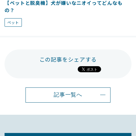
【ペットと脱臭機】犬が嫌いなニオイってどんなも
の？
ペット
この記事をシェアする
記事一覧へ