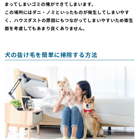
まってしまいゴミの塊ができてしまいます。
この場所にはダニ・ノミといったものが発生してしまいやす
く、ハウスダストの原因にもつながってしまいやすいため衛生
面を考慮してもあまり良くありません。
犬の抜け毛を簡単に掃除する方法