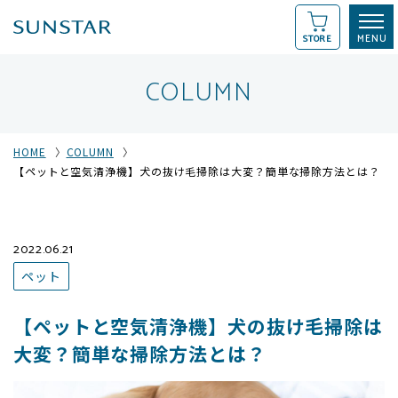
STORE
COLUMN
HOME
COLUMN
【ペットと空気清浄機】犬の抜け毛掃除は大変？簡単な掃除方法とは？
2022.06.21
ペット
【ペットと空気清浄機】犬の抜け毛掃除は
大変？簡単な掃除方法とは？