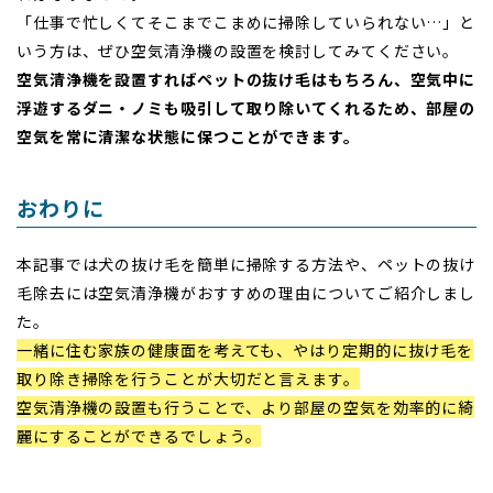
「仕事で忙しくてそこまでこまめに掃除していられない…」と
いう方は、ぜひ空気清浄機の設置を検討してみてください。
空気清浄機を設置すればペットの抜け毛はもちろん、空気中に
浮遊するダニ・ノミも吸引して取り除いてくれるため、部屋の
空気を常に清潔な状態に保つことができます。
おわりに
本記事では犬の抜け毛を簡単に掃除する方法や、ペットの抜け
毛除去には空気清浄機がおすすめの理由についてご紹介しまし
た。
一緒に住む家族の健康面を考えても、やはり定期的に抜け毛を
取り除き掃除を行うことが大切だと言えます。
空気清浄機の設置も行うことで、より部屋の空気を効率的に綺
麗にすることができるでしょう。