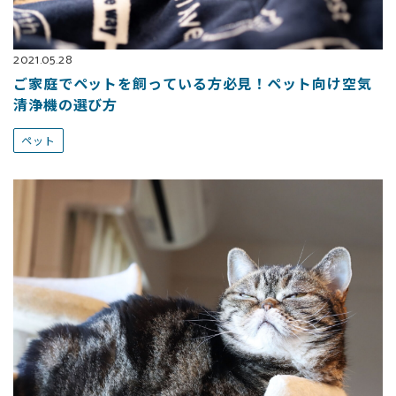
2021.05.28
ご家庭でペットを飼っている方必見！ペット向け空気
清浄機の選び方
ペット