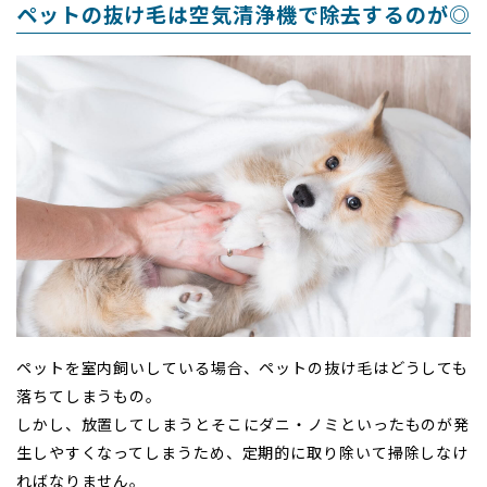
ペットの抜け毛は空気清浄機で除去するのが◎
ペットを室内飼いしている場合、ペットの抜け毛はどうしても
落ちてしまうもの。
しかし、放置してしまうとそこにダニ・ノミといったものが発
生しやすくなってしまうため、定期的に取り除いて掃除しなけ
ればなりません。