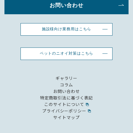
お問い合わせ
施設様向け業務用はこちら
ペットのニオイ対策はこちら
ギャラリー
コラム
お問い合わせ
特定商取引法に基づく表記
このサイトについて
プライバシーポリシー
サイトマップ