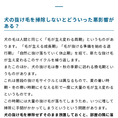
犬の抜け毛を掃除しないとどういった悪影響が
ある？
犬の毛は人間と同じく「毛が生え変わる周期」というものがあ
ります。 「毛が生える成長期」「毛が抜ける準備を始める退
行期」「自然に抜け落ちていく休止期」を経て、新たな抜け毛
が生え変わるこのサイクルを繰り返します。
またこのほか、犬の抜け毛は春・秋の季節に訪れる換毛期とい
うものがあります。
これは普段の抜け毛サイクルとは異なるもので、夏の暑い時
期・冬の寒い時期にそなえる形で一度に大量の毛が生え変わる
というものです。
この時期には大量の抜け毛が落ちてしまうため、いつに増して
掃除に手間がかかってしまうというという問題があります。
犬の抜け毛を掃除せずそのまま放置しておくと、部屋の隅に溜