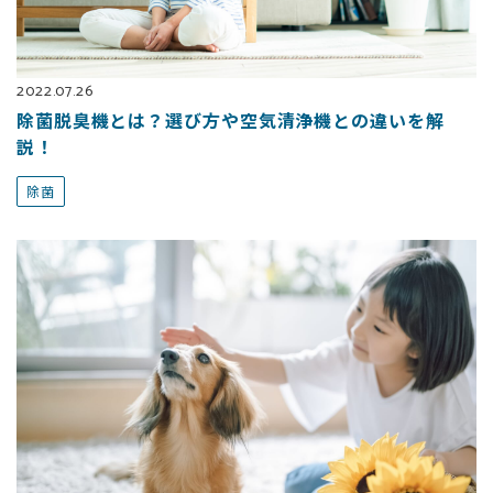
2022.07.26
除菌脱臭機とは？選び方や空気清浄機との違いを解
説！
除菌