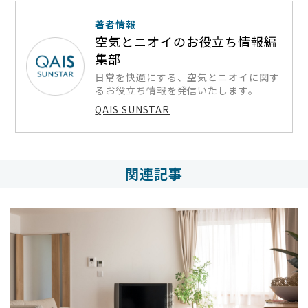
著者情報
空気とニオイのお役立ち情報編
集部
日常を快適にする、空気とニオイに関す
るお役立ち情報を発信いたします。
QAIS SUNSTAR
関連記事