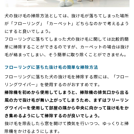
犬の抜け毛の掃除方法としては、抜け毛が落ちてしまった場所
が「フローリング」「カーペット」どちらなのかで考えるよう
にすると良いでしょう。
フローリングに落ちてしまった犬の抜け毛に関しては比較的簡
単に掃除することができるのですが、カーペットの場合は抜け
毛が絡まってしまい、そう簡単に取り除くことができません。
フローリングに落ちた抜け毛の簡単な掃除方法
フローリングに落ちた犬の抜け毛を掃除する際には、「フロー
リングワイパー」を使用するのがおすすめです。
掃除機を初めから使用してしまうと、掃除機の排気口から出る
風の力で抜け毛が舞い上がってしまうため、まずはフリーリン
グワイパーを使用して部屋の隅から中央に向かって抜け毛をか
き集めるようにして掃除するのが良いでしょう。
抜け毛を除去したら窓を開けて換気を行いつつ、ゆっくりと掃
除機をかけるようにします。