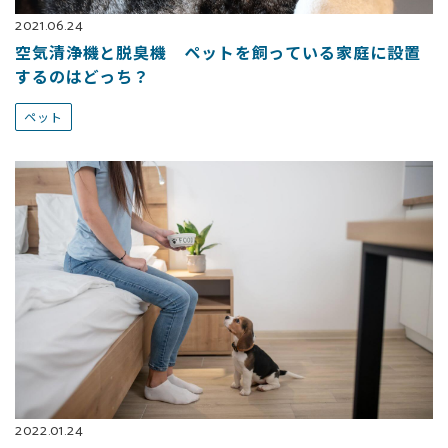
2021.06.24
空気清浄機と脱臭機 ペットを飼っている家庭に設置
するのはどっち？
ペット
2022.01.24