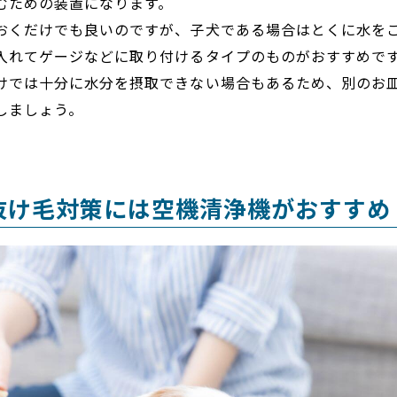
むための装置になります。
おくだけでも良いのですが、子犬である場合はとくに水を
入れてゲージなどに取り付けるタイプのものがおすすめで
けでは十分に水分を摂取できない場合もあるため、別のお
しましょう。
抜け毛対策には空機清浄機がおすすめ