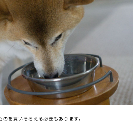
ものを買いそろえる必要もあります。