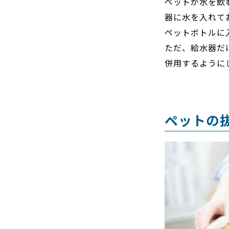
ペットが水を飲
器に水を入れて
ペットボトルに
ただ、給水器だ
併用するように
ペットの