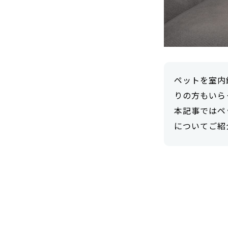
ペットを室内
りの方もいら
本記事ではペ
についてご紹