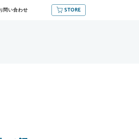
STORE
お問い合わせ