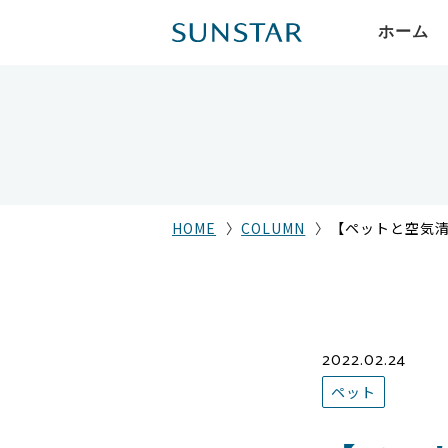
ホーム
HOME
COLUMN
【ペットと空気
2022.02.24
ペット