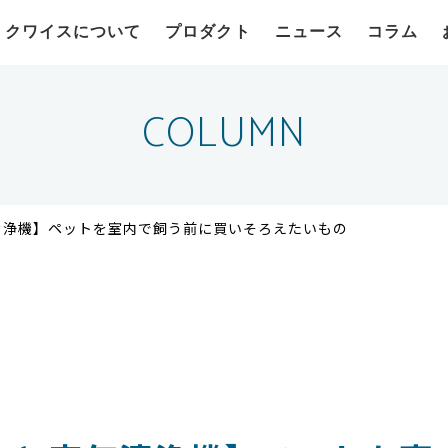
クワイスについて
プロダクト
ニュース
コラム
COLUMN
清浄機】ペットを室内で飼う前に買いそろえたいもの