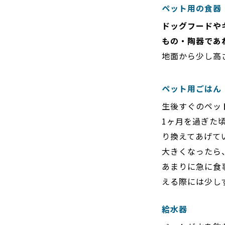
ペット用の食器
ドッグフードや
もの・陶器であ
地面から少し高
ペット用ごはん
生後すぐのペッ
1ヶ月を過ぎた
り換えてあげて
大きくなったら
あまりに急に食
える際には少し
給水器