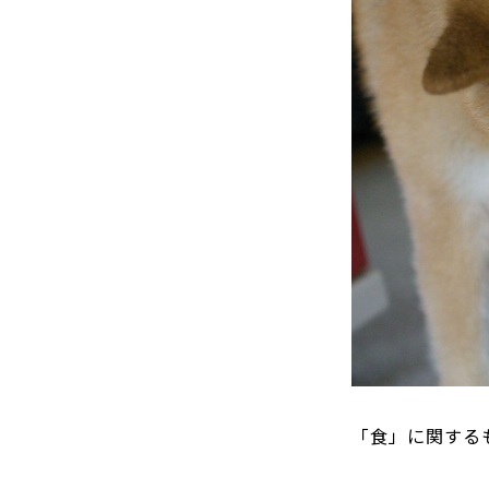
「食」に関する