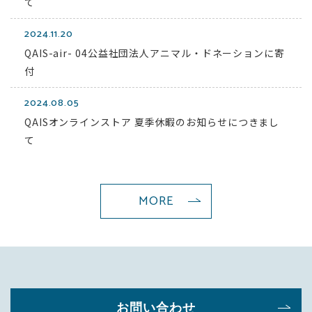
て
2024.11.20
QAIS-air- 04公益社団法人アニマル・ドネーションに寄
付
2024.08.05
QAISオンラインストア 夏季休暇のお知らせにつきまし
て
MORE
お問い合わせ