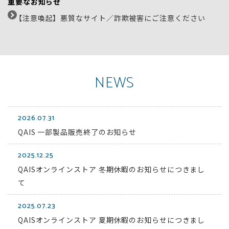
重要なお知らせ
【注意喚起】悪質なサイト／詐欺被害にご注意ください
NEWS
2026.07.31
QAIS 一部製品販売終了のお知らせ
2025.12.25
QAISオンラインストア 冬期休暇のお知らせにつきまし
て
2025.07.23
QAISオンラインストア 夏期休暇のお知らせにつきまし