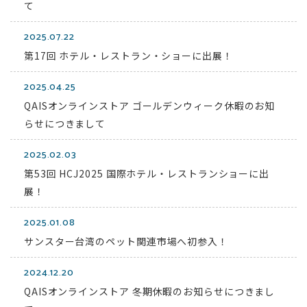
て
2025.07.22
第17回 ホテル・レストラン・ショーに出展！
2025.04.25
QAISオンラインストア ゴールデンウィーク休暇のお知
らせにつきまして
2025.02.03
第53回 HCJ2025 国際ホテル・レストランショーに出
展！
2025.01.08
サンスター台湾のペット関連市場へ初参入！
2024.12.20
QAISオンラインストア 冬期休暇のお知らせにつきまし