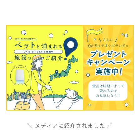
＼ メディアに紹介されました ／