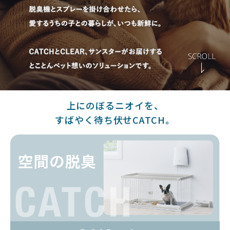
上にのぼるニオイを、
すばやく待ち伏せCATCH。