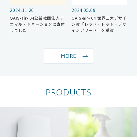
2024.11.20
2024.05.09
QAIS-air- 04公益社団法人ア
QAIS-air- 04 世界三大デザイ
ニマル・ドネーションに寄付
ン賞「レッド・ドット・デザ
しました
インアワード」を受賞
MORE
PRODUCTS