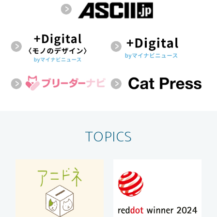
TOPICS