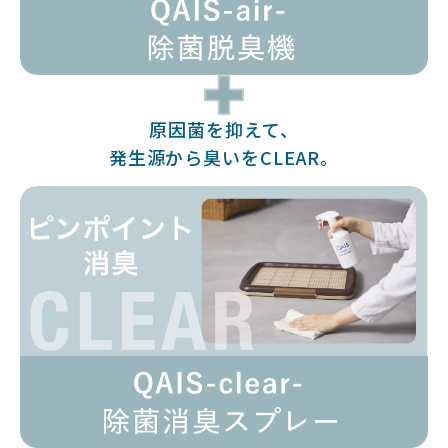
原因菌を抑えて、
発生源から臭いをCLEAR。