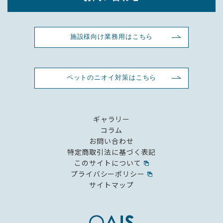
施設様向け業務用はこちら
ペットのニオイ対策はこちら
ギャラリー
コラム
お問い合わせ
特定商取引法に基づく表記
このサイトについて
プライバシーポリシー
サイトマップ