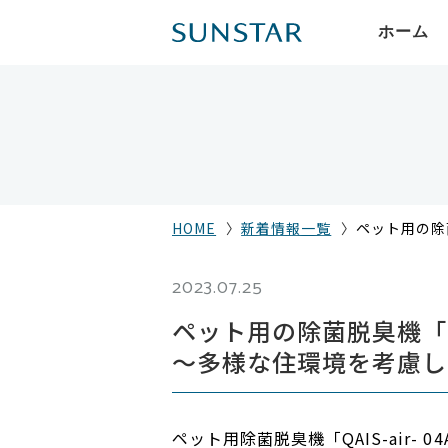
ホーム
HOME
新着情報一覧
ペット用の除菌
2023.07.25
ペット用の除菌脱臭機「QA
～多様な住環境を考慮し
ペット用除菌脱臭機「QAIS-air- 