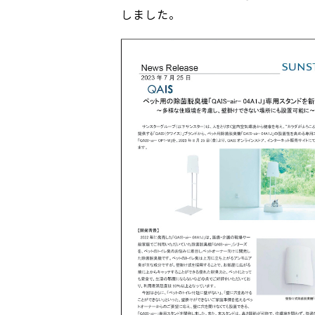
しました。