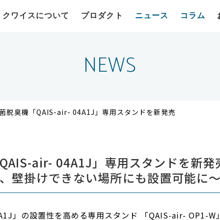
クワイスについて
プロダクト
ニュース
コラム
NEWS
脱臭機「QAIS-air- 04A1J」専用スタンドを新発売
IS-air- 04A1J」専用スタンドを新発
、壁掛けできない場所にも設置可能に
04A1J」の設置性を高める専用スタンド 「QAIS-air- O