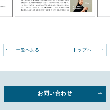
一覧へ戻る
トップへ
お問い合わせ