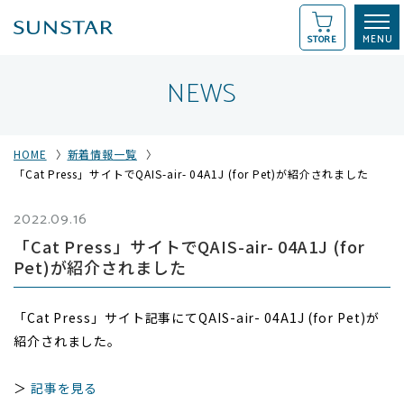
STORE
NEWS
HOME
新着情報一覧
「Cat Press」サイトでQAIS-air- 04A1J (for Pet)が紹介されました
2022.09.16
「Cat Press」サイトでQAIS-air- 04A1J (for
Pet)が紹介されました
「Cat Press」サイト記事にてQAIS-air- 04A1J (for Pet)が
紹介されました。
＞
記事を見る