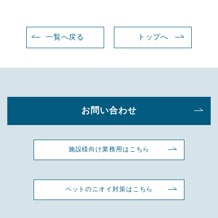
一覧へ戻る
トップへ
お問い合わせ
施設様向け業務用はこちら
ペットのニオイ対策はこちら