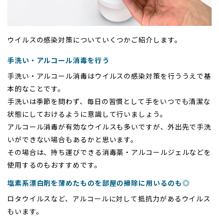
ウイルスの感染対策についていくつかご紹介します。
手洗い・アルコール消毒を行う
手洗い・アルコール消毒はウイルスの感染対策を行ううえで基
本的なことです。
手洗いは季節を問わず、毎日の習慣として手をいつでも清潔な
状態にしておけるように意識して行いましょう。
アルコール消毒が有効なウイルスも多いですが、外出先で手洗
いができない場合もあるかと思います。
その場合は、持ち運びできる消毒薬・アルコールジェルなどを
使用するのもおすすめです。
塩素系漂白剤を薄めたものを部屋の掃除に用いるのも◎
ロタウイルスなど、アルコールに対して抵抗力があるウイルス
もいます。