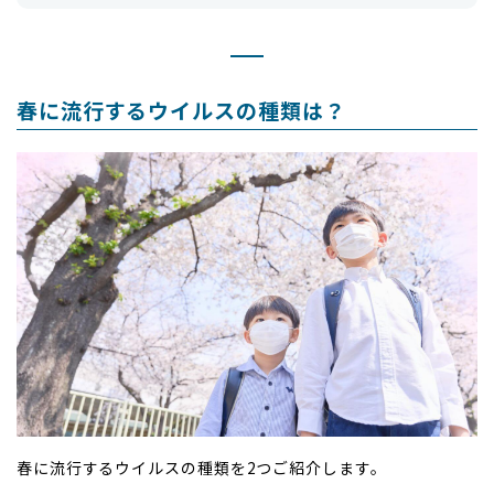
春に流行するウイルスの種類は？
春に流行するウイルスの種類を2つご紹介します。