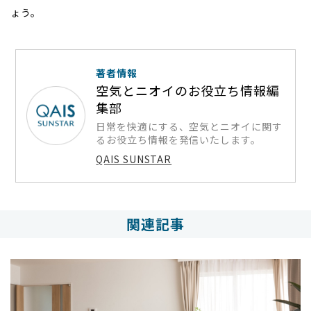
ょう。
著者情報
空気とニオイのお役立ち情報編
集部
日常を快適にする、空気とニオイに関す
るお役立ち情報を発信いたします。
QAIS SUNSTAR
関連記事