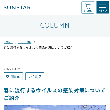
STORE
COLUMN
HOME
COLUMN
春に流行するウイルスの感染対策についてご紹介
2022.04.21
空間除菌
ウイルス
春に流行するウイルスの感染対策について
ご紹介