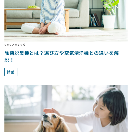
2022.07.26
除菌脱臭機とは？選び方や空気清浄機との違いを解
説！
除菌