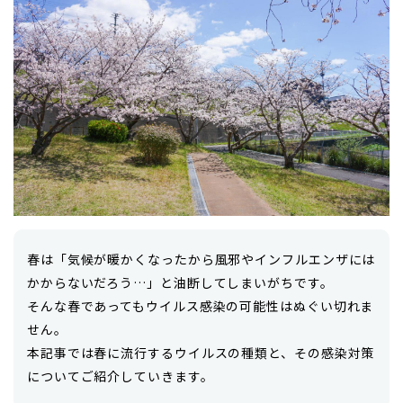
春は「気候が暖かくなったから風邪やインフルエンザには
かからないだろう…」と油断してしまいがちです。
そんな春であってもウイルス感染の可能性はぬぐい切れま
せん。
本記事では春に流行するウイルスの種類と、その感染対策
についてご紹介していきます。