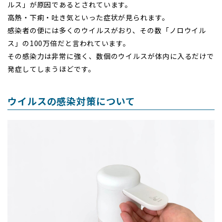
ルス」が原因であるとされています。
高熱・下痢・吐き気といった症状が見られます。
感染者の便には多くのウイルスがおり、その数「ノロウイル
ス」の100万倍だと言われています。
その感染力は非常に強く、数個のウイルスが体内に入るだけで
発症してしまうほどです。
ウイルスの感染対策について