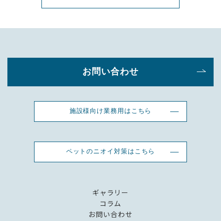
お問い合わせ
施設様向け業務用はこちら
ペットのニオイ対策はこちら
ギャラリー
コラム
お問い合わせ