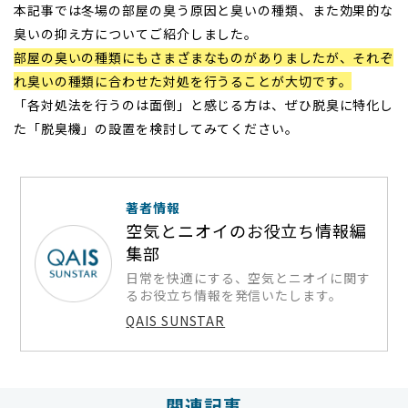
本記事では冬場の部屋の臭う原因と臭いの種類、また効果的な
臭いの抑え方についてご紹介しました。
部屋の臭いの種類にもさまざまなものがありましたが、それぞ
れ臭いの種類に合わせた対処を行うることが大切です。
「各対処法を行うのは面倒」と感じる方は、ぜひ脱臭に特化し
た「脱臭機」の設置を検討してみてください。
著者情報
空気とニオイのお役立ち情報編
集部
日常を快適にする、空気とニオイに関す
るお役立ち情報を発信いたします。
QAIS SUNSTAR
関連記事