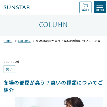
STORE
COLUMN
HOME
COLUMN
冬場の部屋が臭う？臭いの種類についてご紹介
2021.10.26
臭い
冬場の部屋が臭う？臭いの種類についてご
紹介