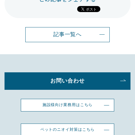
記事一覧へ
お問い合わせ
施設様向け業務用はこちら
ペットのニオイ対策はこちら