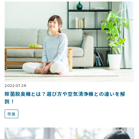
2022.07.26
除菌脱臭機とは？選び方や空気清浄機との違いを解
説！
除菌