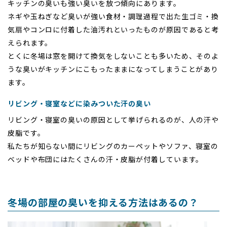
キッチンの臭いも強い臭いを放つ傾向にあります。
ネギや玉ねぎなど臭いが強い食材・調理過程で出た生ゴミ・換
気扇やコンロに付着した油汚れといったものが原因であると考
えられます。
とくに冬場は窓を開けて換気をしないことも多いため、そのよ
うな臭いがキッチンにこもったままになってしまうことがあり
ます。
リビング・寝室などに染みついた汗の臭い
リビング・寝室の臭いの原因として挙げられるのが、人の汗や
皮脂です。
私たちが知らない間にリビングのカーペットやソファ、寝室の
ベッドや布団にはたくさんの汗・皮脂が付着しています。
冬場の部屋の臭いを抑える方法はあるの？