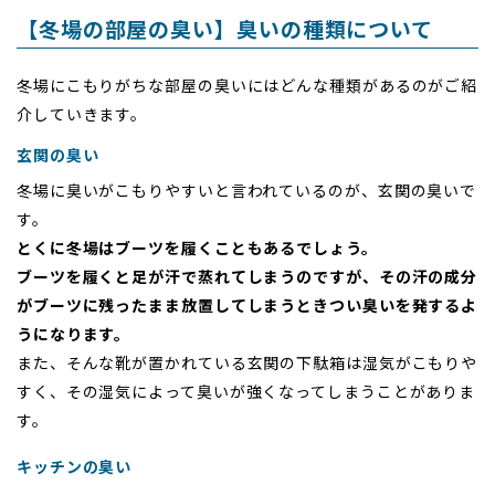
【冬場の部屋の臭い】臭いの種類について
冬場にこもりがちな部屋の臭いにはどんな種類があるのがご紹
介していきます。
玄関の臭い
冬場に臭いがこもりやすいと言われているのが、玄関の臭いで
す。
とくに冬場はブーツを履くこともあるでしょう。
ブーツを履くと足が汗で蒸れてしまうのですが、その汗の成分
がブーツに残ったまま放置してしまうときつい臭いを発するよ
うになります。
また、そんな靴が置かれている玄関の下駄箱は湿気がこもりや
すく、その湿気によって臭いが強くなってしまうことがありま
す。
キッチンの臭い