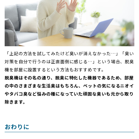
「上記の方法を試してみたけど臭いが消えなかった…」「臭い
対策を自分で行うのは正直面倒に感じる…」という場合、脱臭
機を部屋に設置するという方法もおすすめです。
脱臭機はその名の通り、脱臭に特化した機器であるため、部屋
の中のさまざまな生活臭はもちろん、ペットの気になるニオイ
やタバコ臭など悩みの種になっていた頑固な臭いも元から取り
除きます。
おわりに