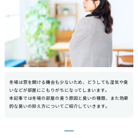
冬場は窓を開ける機会も少ないため、どうしても湿気や臭
いなどが部屋にこもりがちになってしまいます。
本記事では冬場の部屋の臭う原因と臭いの種類、また効果
的な臭いの抑え方についてご紹介していきます。