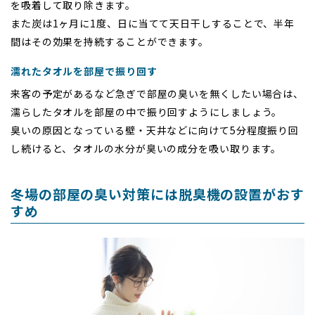
を吸着して取り除きます。
また炭は1ヶ月に1度、日に当てて天日干しすることで、半年
間はその効果を持続することができます。
濡れたタオルを部屋で振り回す
来客の予定があるなど急ぎで部屋の臭いを無くしたい場合は、
濡らしたタオルを部屋の中で振り回すようにしましょう。
臭いの原因となっている壁・天井などに向けて5分程度振り回
し続けると、タオルの水分が臭いの成分を吸い取ります。
冬場の部屋の臭い対策には脱臭機の設置がおす
すめ