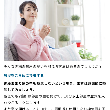
そんな冬場の部屋の臭いを抑える方法はあるのでしょうか？
部屋をこまめに換気する
普段あまり家の中を換気しないという場合、まずは意識的に換
気してみましょう。
最低でも2箇所は部屋の窓を開けて、10分以上部屋の空気を入
れ換えるようにします。
また窓を開けることに加えて、扇風機を使用したり換気扇を回