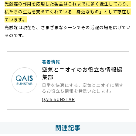
光触媒の作用を応用した製品はこれまでに多く誕生しており、
私たちの生活を支えてくれている「身近なもの」として存在し
ています。
光触媒は現在も、さまざまなシーンでその活躍の場を広げてい
るのです。
著者情報
空気とニオイのお役立ち情報編
集部
日常を快適にする、空気とニオイに関す
るお役立ち情報を発信いたします。
QAIS SUNSTAR
関連記事