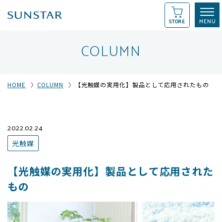
STORE
COLUMN
HOME
COLUMN
【光触媒の実用化】製品として応用されたもの
2022.02.24
光触媒
【光触媒の実用化】製品として応用された
もの