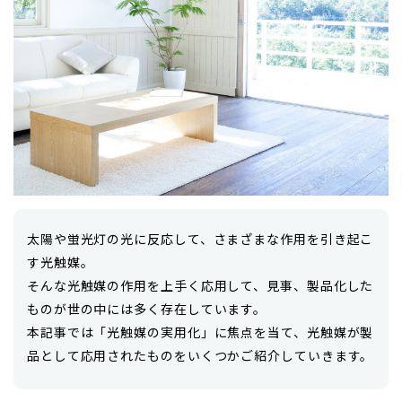
太陽や蛍光灯の光に反応して、さまざまな作用を引き起こ
す光触媒。
そんな光触媒の作用を上手く応用して、見事、製品化した
ものが世の中には多く存在しています。
本記事では「光触媒の実用化」に焦点を当て、光触媒が製
品として応用されたものをいくつかご紹介していきます。