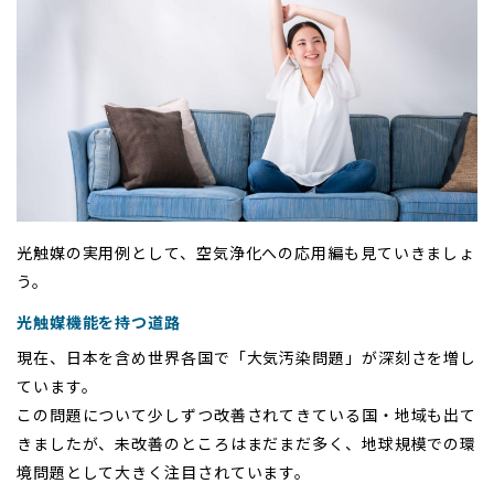
光触媒の実用例として、空気浄化への応用編も見ていきましょ
う。
光触媒機能を持つ道路
現在、日本を含め世界各国で「大気汚染問題」が深刻さを増し
ています。
この問題について少しずつ改善されてきている国・地域も出て
きましたが、未改善のところはまだまだ多く、地球規模での環
境問題として大きく注目されています。