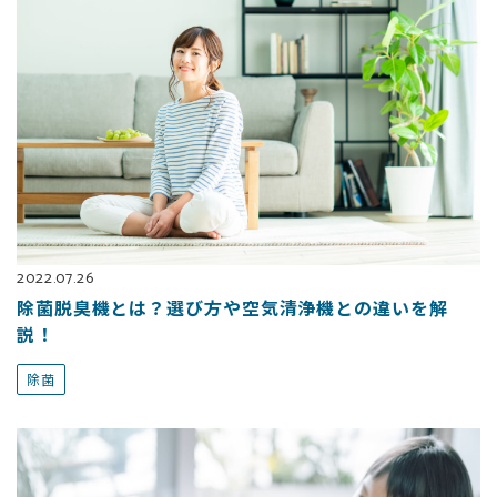
2022.07.26
除菌脱臭機とは？選び方や空気清浄機との違いを解
説！
除菌