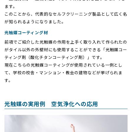
ます。
このことから、代表的なセルフクリーニング製品として広く名
が知られるようになりました。
光触媒コーティング材
前項でご紹介した光触媒の作用を上手く取り入れて作られたの
がタイル以外の外壁材にも使用することができる「光触媒コー
ティング剤（酸化チタンコーティング剤）」です。
現在こちらの光触媒コーティングが使用されている一例とし
て、学校の校舎・マンション・教会の建物などが挙げられま
す。
光触媒の実用例 空気浄化への応用