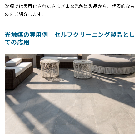
次項では実用化されたさまざまな光触媒製品から、代表的なも
のをご紹介します。
光触媒の実用例 セルフクリーニング製品とし
ての応用