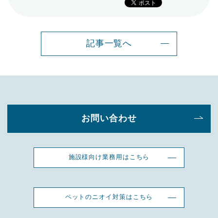
記事一覧へ
お問い合わせ
施設様向け業務用はこちら
ペットのニオイ対策はこちら