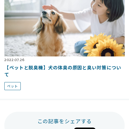
2022.07.26
【ペットと脱臭機】犬の体臭の原因と臭い対策につい
て
ペット
この記事をシェアする