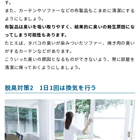
す。
また、カーテンやソファーなどの布製品もこまめに清潔にする
ようにしましょう。
布製品は臭いを吸い取りやすく、結果的に臭いの発生原因にな
ってしまう可能性もあります。
たとえば、タバコの臭いが染みついたソファー、焼き肉の臭い
がするカーテンなどがあります。
こういった臭いの原因となるものができないよう、常に部屋を
清潔に保っておくようにしましょう。
脱臭対策2 1日1回は換気を行う