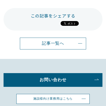
この記事をシェアする
記事一覧へ
お問い合わせ
施設様向け業務用はこちら