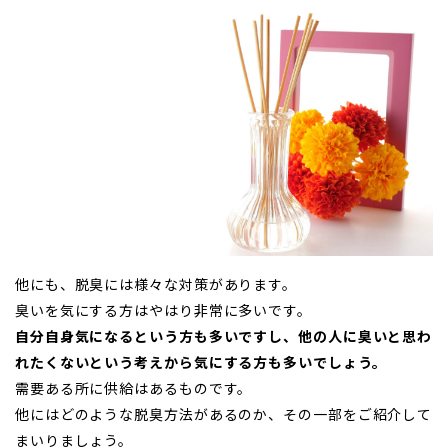
他にも、脱臭には様々な対策があります。
臭いを気にする方はやはり非常に多いです。
自分自身気になるという方も多いですし、他の人に臭いと思わ
れたくないという考えから気にする方も多いでしょう。
需要ある所に供給はあるものです。
他にはどのような脱臭方法があるのか、その一部をご紹介して
まいりましょう。