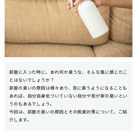
部屋に入った時に、あれ何か臭うな、そんな風に感じたこ
とはないでしょうか？
部屋の臭いの原因は様々あり、急に臭うようになることも
あれば、自分自身気づいていない自分や我が家の臭いとい
うのもあるでしょう。
今回は、部屋の臭いの原因とその脱臭対策について、ご紹
介します。