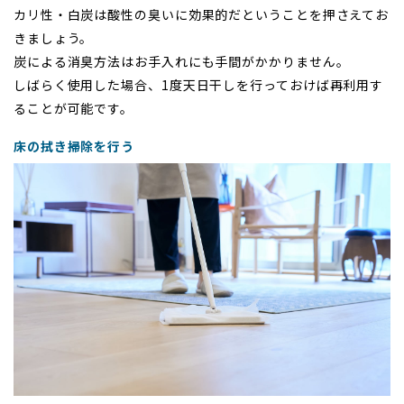
カリ性・白炭は酸性の臭いに効果的だということを押さえてお
きましょう。
炭による消臭方法はお手入れにも手間がかかりません。
しばらく使用した場合、1度天日干しを行っておけば再利用す
ることが可能です。
床の拭き掃除を行う