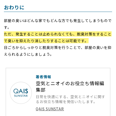
おわりに
部屋の臭いはどんな家でもどんな方でも発生してしまうもので
す。
ただ、発生することは止められなくても、脱臭対策をすること
で臭いを抑えたり消したりすることは可能です。
日ごろからしっかりと脱臭対策を行うことで、部屋の臭いを抑
えられるようにしましょう。
著者情報
空気とニオイのお役立ち情報編
集部
日常を快適にする、空気とニオイに関す
るお役立ち情報を発信いたします。
QAIS SUNSTAR