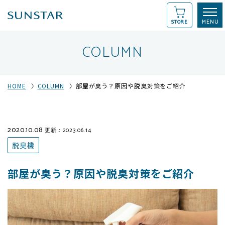
STORE
COLUMN
HOME
COLUMN
部屋が臭う？原因や脱臭対策をご紹介
2020.10.08
更新：2023.06.14
脱臭機
部屋が臭う？原因や脱臭対策をご紹介