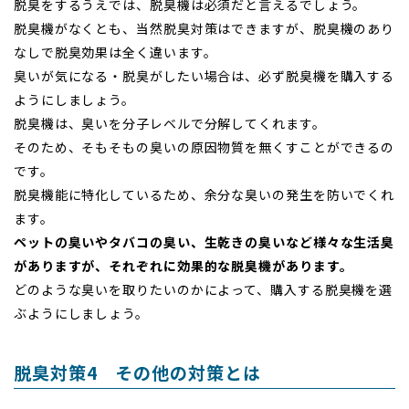
脱臭をするうえでは、脱臭機は必須だと言えるでしょう。
脱臭機がなくとも、当然脱臭対策はできますが、脱臭機のあり
なしで脱臭効果は全く違います。
臭いが気になる・脱臭がしたい場合は、必ず脱臭機を購入する
ようにしましょう。
脱臭機は、臭いを分子レベルで分解してくれます。
そのため、そもそもの臭いの原因物質を無くすことができるの
です。
脱臭機能に特化しているため、余分な臭いの発生を防いでくれ
ます。
ペットの臭いやタバコの臭い、生乾きの臭いなど様々な生活臭
がありますが、それぞれに効果的な脱臭機があります。
どのような臭いを取りたいのかによって、購入する脱臭機を選
ぶようにしましょう。
脱臭対策4 その他の対策とは