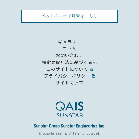
ペットのニオイ対策はこちら
ギャラリー
コラム
お問い合わせ
特定商取引法に基づく表記
このサイトについて
プライバシーポリシー
サイトマップ
© 2020 Sunstar Inc. All rights reserved.