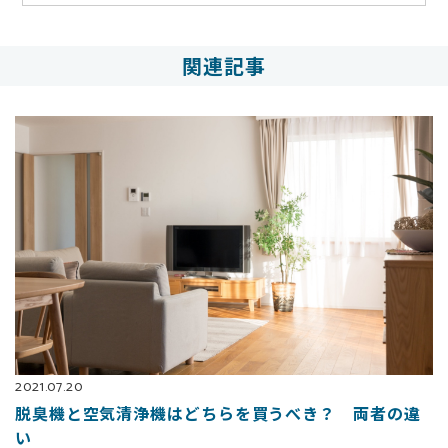
関連記事
2021.07.20
脱臭機と空気清浄機はどちらを買うべき？ 両者の違
い