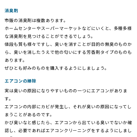
消臭剤
市販の消臭剤は複数あります。
ホームセンターやスーパーマーケットなどにいくと、多種多様
な消臭剤を見つけることができるでしょう。
値段も質も様々ですし、臭いを消すことが目的の無臭のものか
ら、臭いを消したうえで他の匂いにする芳香剤タイプのものも
あります。
ぜひとも好みのものを購入するようにしましょう。
エアコンの掃除
実は臭いの原因になりやすいものの一つにエアコンがありま
す。
エアコンの内部にカビが発生し、それが臭いの原因になってし
まうことがあるのです。
かび臭いなと感じたら、エアコンから出ている臭いでないか確
認し、必要であればエアコンクリーニングをするようにしまし