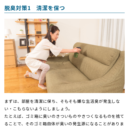
脱臭対策1 清潔を保つ
まずは、部屋を清潔に保ち、そもそも嫌な生活臭が発生しな
い・こもらないようにしましょう。
たとえば、ゴミ箱に臭いのきついものやきつくなるものを捨て
ることで、そのゴミ箱自体が臭いの発生源になることがありま