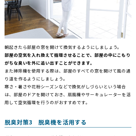
朝起きたら部屋の窓を開けて換気するようにしましょう。
部屋の空気を入れ換えて循環させることで、部屋の中にこもり
がちな臭いを外に追い出すことができます。
また掃除機を使用する際は、部屋のすべての窓を開けて風の通
り道を作るようにしましょう。
寒さ・暑さや花粉シーズンなどで換気がしづらいという場合
は、部屋のドアを開けておき、扇風機やサーキュレーターを活
用して空気循環を行うのがおすすめです。
脱臭対策3 脱臭機を活用する