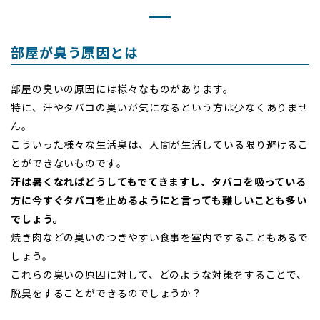
部屋が臭う原因とは
部屋の臭いの原因には様々なものがあります。
特に、汗やタバコの臭いが気になるという方は少なくありませ
ん。
こういった様々な生活臭は、人間が生活している限り避けるこ
とができないものです。
汗は暑くなればどうしてもでてきますし、タバコを吸っている
方に今すぐタバコを止めるようにと言っても難しいことも多い
でしょう。
焼き肉などの臭いのつきやすい食事を室内ですることもあるで
しょう。
これらの臭いの原因に対して、どのような対策をすることで、
脱臭をすることができるのでしょうか？