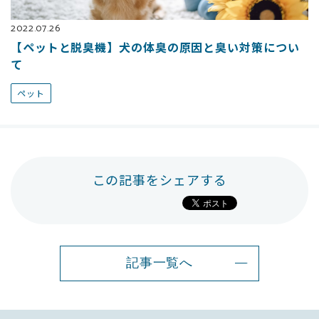
2022.07.26
【ペットと脱臭機】犬の体臭の原因と臭い対策につい
て
ペット
この記事をシェアする
記事一覧へ