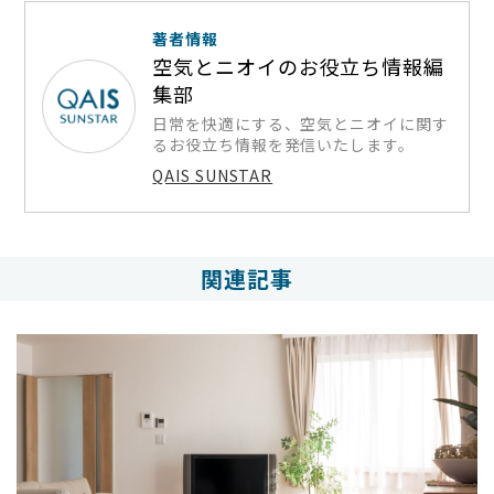
著者情報
空気とニオイのお役立ち情報編
集部
日常を快適にする、空気とニオイに関す
るお役立ち情報を発信いたします。
QAIS SUNSTAR
関連記事