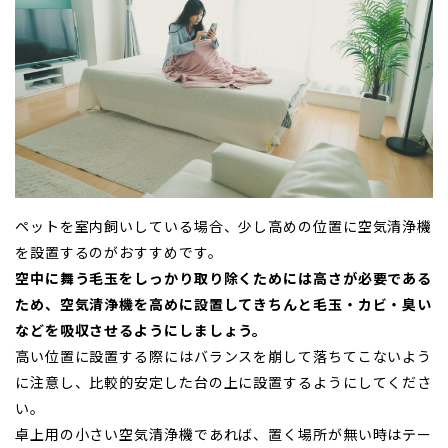
ペットを室内飼いしている場合、少し高めの位置に空気清浄機
を設置するのがおすすめです。
空中に舞う毛玉をしっかり取り除くためには高さが必要である
ため、空気清浄機を高めに設置してきちんと毛玉・カビ・臭い
などを吸収させるようにしましょう。
高い位置に設置する際にはバランスを崩して落ちてこないよう
に注意し、比較的安定した台の上に設置するようにしてくださ
い。
卓上用の小さい空気清浄機であれば、置く場所が無い時はテー