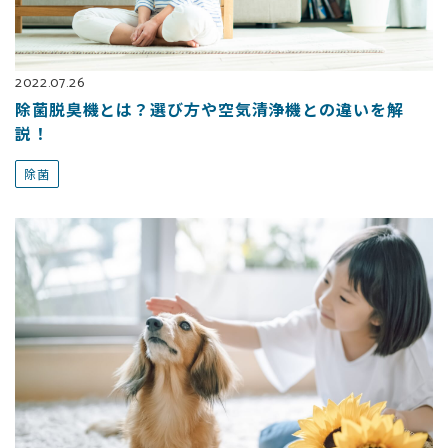
2022.07.26
除菌脱臭機とは？選び方や空気清浄機との違いを解
説！
除菌