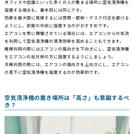
オフィスや店舗といった多くの人が集まる場所に空気清浄機を
設置する場合も、基本的には同じです。
効果を最大限に発揮するには窓際・壁側・デスク付近を避ける
ようにし、部屋の中央に設置するのがおすすめです。
エアコンを常に稼働させている場合には、エアコンからの気流
を利用して空気清浄機の清浄効率を高めることもできます。
暖房利用の際にはエアコンの風向きを下向きにし、空気清浄機
をエアコンの反対側の方に設置するようにしましょう。
冷房利用の際には、エアコンの風向きを上向きにし、エアコン
の真下に空気清浄機を設置するのが効果的です。
空気清浄機の置き場所は「高さ」も意識するべ
き？