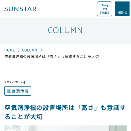
STORE
COLUMN
HOME
COLUMN
空気清浄機の設置場所は「高さ」も意識することが大切
2022.08.24
空気清浄機
空気清浄機の設置場所は「高さ」も意識す
ることが大切