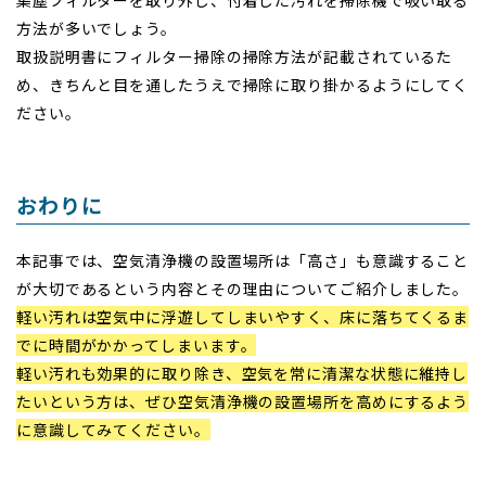
方法が多いでしょう。
取扱説明書にフィルター掃除の掃除方法が記載されているた
め、きちんと目を通したうえで掃除に取り掛かるようにしてく
ださい。
おわりに
本記事では、空気清浄機の設置場所は「高さ」も意識すること
が大切であるという内容とその理由についてご紹介しました。
軽い汚れは空気中に浮遊してしまいやすく、床に落ちてくるま
でに時間がかかってしまいます。
軽い汚れも効果的に取り除き、空気を常に清潔な状態に維持し
たいという方は、ぜひ空気清浄機の設置場所を高めにするよう
に意識してみてください。