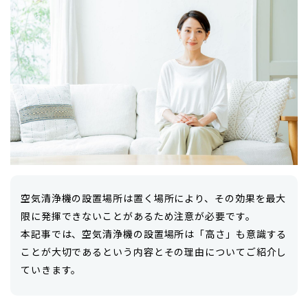
空気清浄機の設置場所は置く場所により、その効果を最大
限に発揮できないことがあるため注意が必要です。
本記事では、空気清浄機の設置場所は「高さ」も意識する
ことが大切であるという内容とその理由についてご紹介し
ていきます。