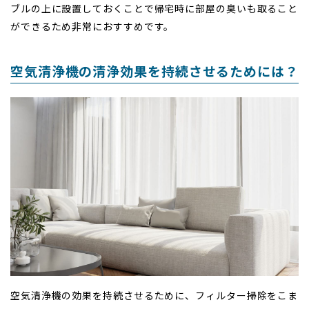
ブルの上に設置しておくことで帰宅時に部屋の臭いも取ること
ができるため非常におすすめです。
空気清浄機の清浄効果を持続させるためには？
空気清浄機の効果を持続させるために、フィルター掃除をこま