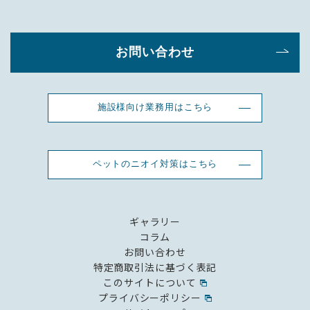
お問い合わせ
施設様向け業務用はこちら
ペットのニオイ対策はこちら
ギャラリー
コラム
お問い合わせ
特定商取引法に基づく表記
このサイトについて
プライバシーポリシー