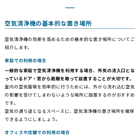
空気清浄機の基本的な置き場所
空気清浄機の効果を高めるための基本的な置き場所についてご
紹介します。
家庭での利用の場合
一般的な家庭で空気清浄機を利用する場合、外気の流入口とな
っているドア・窓から距離を取って設置することが大切です。
室内の空気循環を効率的に行うためには、外から流れ込む空気
の影響を受けてしまわないような場所に設置するのがおすすめ
です。
空気の通り道となるスペースに、空気清浄機の置き場所を確保
できるようにしましょう。
オフィスや店舗での利用の場合