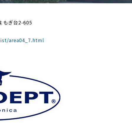
よもぎ台2-605
ist/area04_7.html