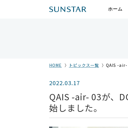
ホーム
HOME
トピックス一覧
QAIS -
2022.03.17
QAIS -air- 0
始しました。