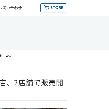
STORE
お問い合わせ
しました。
名古屋店、2店舗で販売開