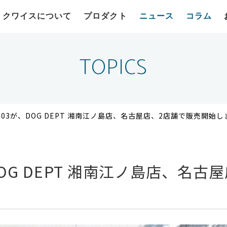
クワイスについて
プロダクト
ニュース
コラム
TOPICS
air- 03が、DOG DEPT 湘南江ノ島店、名古屋店、2店舗で販売開始
3が、DOG DEPT 湘南江ノ島店、