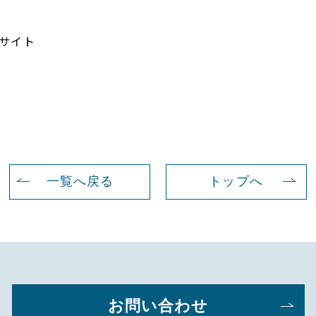
式サイト
一覧へ戻る
トップへ
お問い合わせ