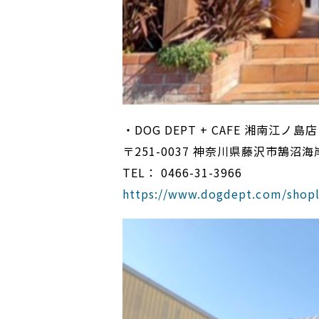
・DOG DEPT + CAFE 湘南江ノ島店
〒251-0037 神奈川県藤沢市鵠沼海岸 
TEL： 0466-31-3966
https://www.dogdept.com/shopl