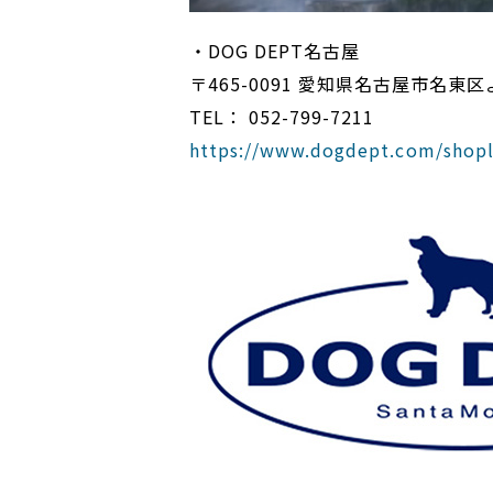
・DOG DEPT名古屋
〒465-0091 愛知県名古屋市名東区
TEL： 052-799-7211
https://www.dogdept.com/shopl