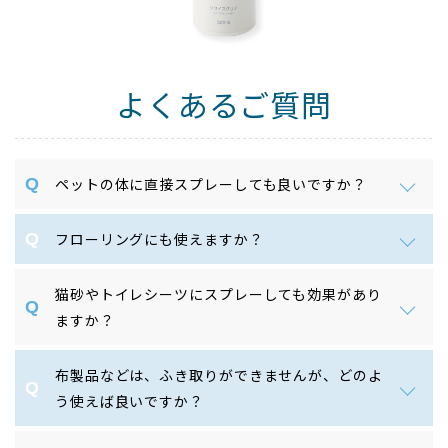
よくあるご質問
ペットの体に直接スプレーしても良いですか？
フローリングにも使えますか？
猫砂やトイレシーツにスプレーしても効果があり
ますか？
布製品などは、ふき取りができませんが、どのよ
う使えば良いですか？