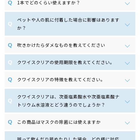
1本でどのくらい使えますか？
ペットや人の肌に付着した場合に影響はあります
か？
吹きかけたらダメなものを教えてください
クワイスクリアの使用期限を教えてください。
クワイスクリアの特徴を教えてください。
クワイスクリアは、次亜塩素酸水や次亜塩素酸ナ
トリウム水溶液とどう違うのでしょうか？
この商品はマスクの除菌には使えますか
誤って飲んだり舐めたりした場合、どの様に対応