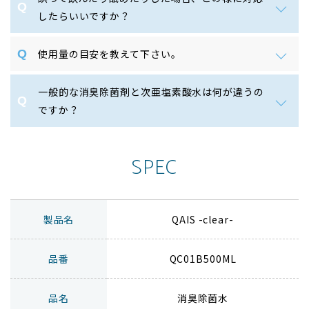
したらいいですか？
使用量の目安を教えて下さい。
一般的な消臭除菌剤と次亜塩素酸水は何が違うの
ですか？
SPEC
製品名
QAIS -clear-
品番
QC01B500ML
品名
消臭除菌水