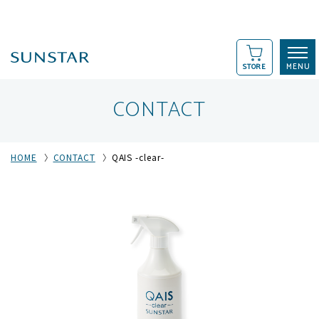
STORE
CONTACT
HOME
CONTACT
QAIS -clear-