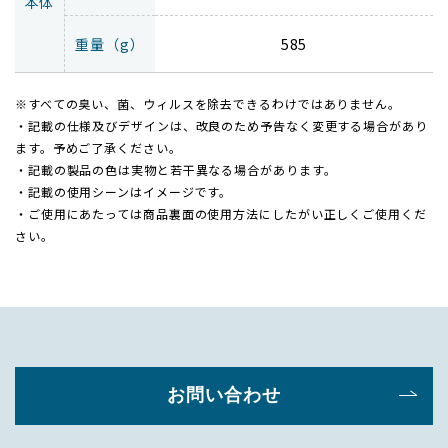
本体
重量（g）
585
※すべての臭い、菌、ウィルスを除去できるわけではありません。
・記載の仕様及びデザインは、改良のため予告なく変更する場合があり
ます。予めご了承ください。
・記載の製品の色は実物と若干異なる場合があります。
・記載の使用シーンはイメージです。
・ご使用にあたっては商品裏面の使用方法にしたがい正しくご使用くだ
さい。
お問い合わせ