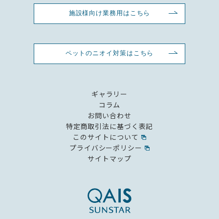
施設様向け業務用はこちら
ペットのニオイ対策はこちら
ギャラリー
コラム
お問い合わせ
特定商取引法に基づく表記
このサイトについて
プライバシーポリシー
サイトマップ