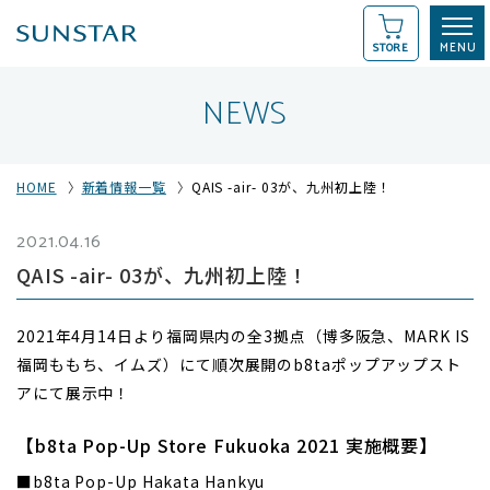
STORE
NEWS
HOME
新着情報一覧
QAIS -air- 03が、九州初上陸！
2021.04.16
QAIS -air- 03が、九州初上陸！
2021年4月14日より福岡県内の全3拠点（博多阪急、MARK IS
福岡ももち、イムズ）にて順次展開のb8taポップアップスト
アにて展示中！
【b8ta Pop-Up Store Fukuoka 2021 実施概要】
■b8ta Pop-Up Hakata Hankyu