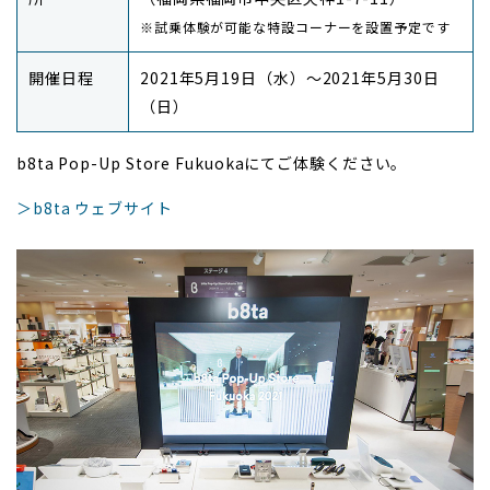
※試乗体験が可能な特設コーナーを設置予定です
開催日程
2021年5月19日（水）～2021年5月30日
（日）
b8ta Pop-Up Store Fukuokaにてご体験ください。
＞b8ta ウェブサイト