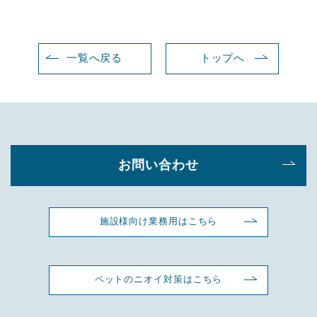
一覧へ戻る
トップへ
お問い合わせ
施設様向け業務用はこちら
ペットのニオイ対策はこちら