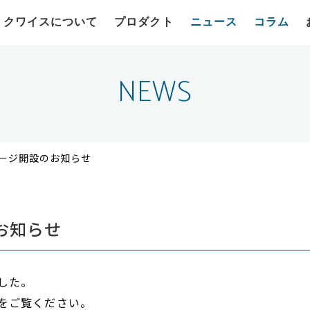
クワイスについて
プロダクト
ニュース
コラム
NEWS
Tページ開設のお知らせ
のお知らせ
した。
をご覧ください。