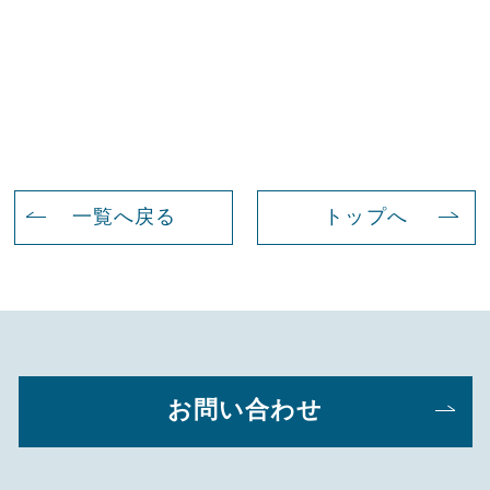
一覧へ戻る
トップへ
お問い合わせ