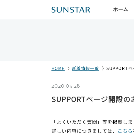
ホーム
HOME
新着情報一覧
SUPPOR
2020.05.28
SUPPORTページ開設
「よくいただく質問」等を掲載しま
詳しい内容につきましては、
こちら