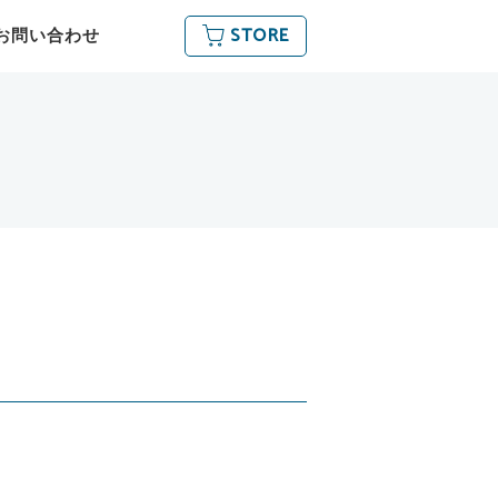
STORE
お問い合わせ